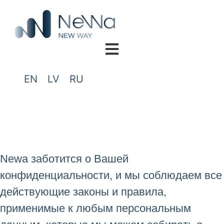
EN
LV
RU
Newa заботится о Вашей
конфиденциальности, и мы соблюдаем все
действующие законы и правила,
применимые к любым персональным