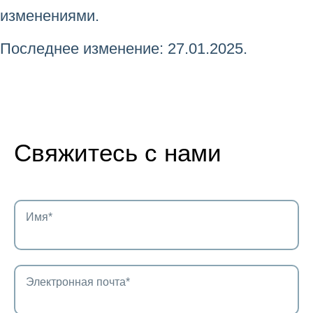
изменениями.
Последнее изменение: 27.01.2025.
Свяжитесь с нами