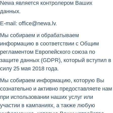
Newa является контролером Ваших
данных.
E-mail:
office@newa.lv.
Мы собираем и обрабатываем
информацию в соответствии с Общим
регламентом Европейского союза по
защите данных (GDPR), который вступил в
силу 25 мая 2018 года.
Мы собираем информацию, которую Вы
сознательно и активно предоставляете нам
при использовании наших услуг или
участии в кампаниях, а также любую