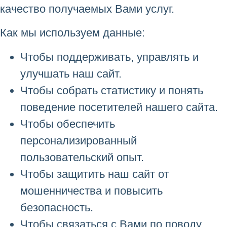
качество получаемых Вами услуг.
Как мы используем данные:
Чтобы поддерживать, управлять и
улучшать наш сайт.
Чтобы собрать статистику и понять
поведение посетителей нашего сайта.
Чтобы обеспечить
персонализированный
пользовательский опыт.
Чтобы защитить наш сайт от
мошенничества и повысить
безопасность.
Чтобы связаться с Вами по поводу