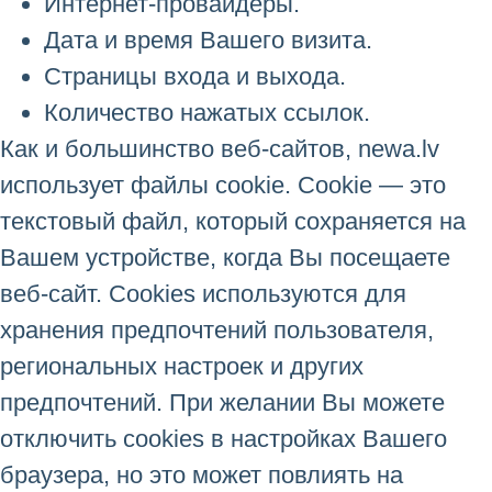
Интернет-провайдеры.
Дата и время Вашего визита.
Страницы входа и выхода.
Количество нажатых ссылок.
Как и большинство веб-сайтов, newa.lv
использует файлы cookie. Cookie — это
текстовый файл, который сохраняется на
Вашем устройстве, когда Вы посещаете
веб-сайт. Cookies используются для
хранения предпочтений пользователя,
региональных настроек и других
предпочтений. При желании Вы можете
отключить cookies в настройках Вашего
браузера, но это может повлиять на