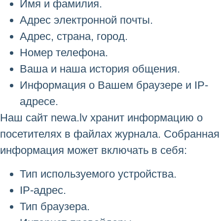
Имя и фамилия.
Адрес электронной почты.
Адрес, страна, город.
Номер телефона.
Ваша и наша история общения.
Информация о Вашем браузере и IP-
адресе.
Наш сайт newa.lv хранит информацию о
посетителях в файлах журнала. Собранная
информация может включать в себя:
Тип используемого устройства.
IP-адрес.
Тип браузера.