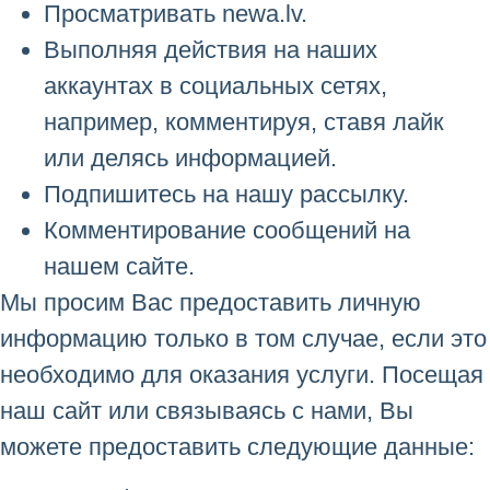
Просматривать newa.lv.
Выполняя действия на наших
аккаунтах в социальных сетях,
например, комментируя, ставя лайк
или делясь информацией.
Подпишитесь на нашу рассылку.
Комментирование сообщений на
нашем сайте.
Мы просим Вас предоставить личную
информацию только в том случае, если это
необходимо для оказания услуги. Посещая
наш сайт или связываясь с нами, Вы
можете предоставить следующие данные: