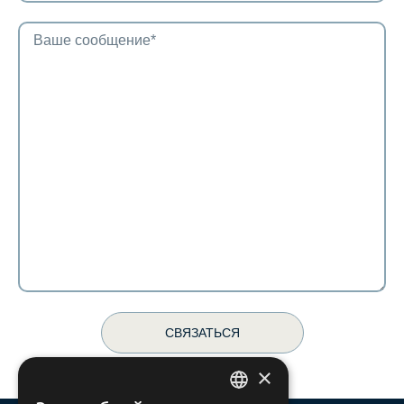
СВЯЗАТЬСЯ
×