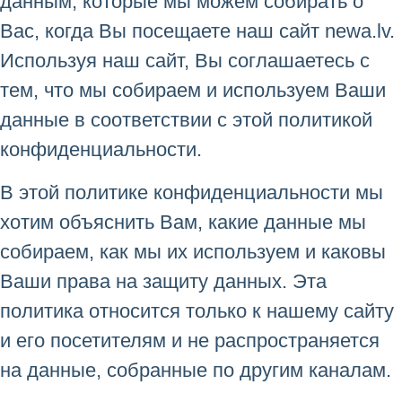
данным, которые мы можем собирать о
Вас, когда Вы посещаете наш сайт newa.lv.
Используя наш сайт, Вы соглашаетесь с
тем, что мы собираем и используем Ваши
данные в соответствии с этой политикой
конфиденциальности.
В этой политике конфиденциальности мы
хотим объяснить Вам, какие данные мы
собираем, как мы их используем и каковы
Ваши права на защиту данных. Эта
политика относится только к нашему сайту
и его посетителям и не распространяется
на данные, собранные по другим каналам.