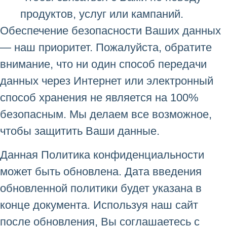
продуктов, услуг или кампаний.
Обеспечение безопасности Ваших данных
— наш приоритет. Пожалуйста, обратите
внимание, что ни один способ передачи
данных через Интернет или электронный
способ хранения не является на 100%
безопасным. Мы делаем все возможное,
чтобы защитить Ваши данные.
Данная Политика конфиденциальности
может быть обновлена. Дата введения
обновленной политики будет указана в
конце документа. Используя наш сайт
после обновления, Вы соглашаетесь с