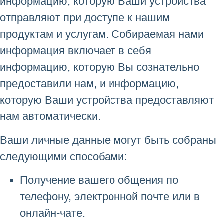
информацию, которую Ваши устройства
отправляют при доступе к нашим
продуктам и услугам. Собираемая нами
информация включает в себя
информацию, которую Вы сознательно
предоставили нам, и информацию,
которую Ваши устройства предоставляют
нам автоматически.
Ваши личные данные могут быть собраны
следующими способами:
Получение вашего общения по
телефону, электронной почте или в
онлайн-чате.